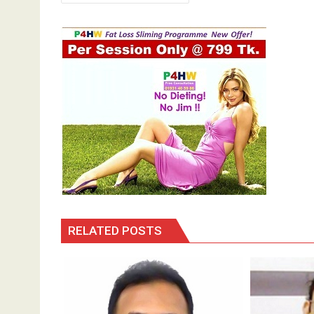
navigation
RELATED POSTS