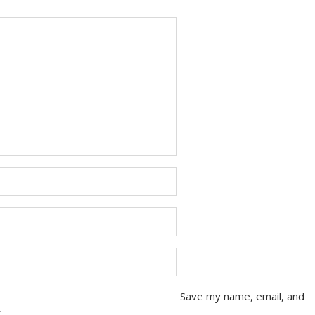
Save my name, email, and
.