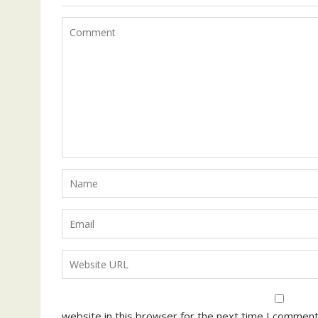
website in this browser for the next time I comment