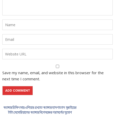
Save my name, email, and website in this browser for the
next time I comment.