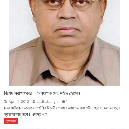
বিশেষ স্বাক্ষাৎকার – অধ্যাপক মোঃ শহীদ হোসেন
April 1, 2012
sasthabangla
1
ঢাকা মেডিকেল কলেজের সার্জারির বিভাগীয় প্রধান অধ্যাপক মোঃ শহীদ হোসেন কথা বলেছেন
স্বাস্থ্যবাংলার সাথে। একান্ত এই...
স্বাক্ষাৎকার