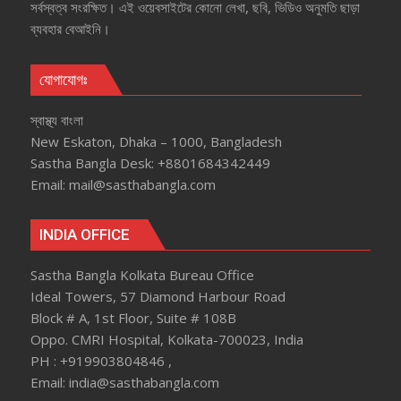
সর্বস্বত্ব সংরক্ষিত। এই ওয়েবসাইটের কোনো লেখা, ছবি, ভিডিও অনুমতি ছাড়া
ব্যবহার বেআইনি।
যোগাযোগঃ
স্বাস্থ্য বাংলা
New Eskaton, Dhaka – 1000, Bangladesh
Sastha Bangla Desk: +8801684342449
Email: mail@sasthabangla.com
INDIA OFFICE
Sastha Bangla Kolkata Bureau Office
Ideal Towers, 57 Diamond Harbour Road
Block # A, 1st Floor, Suite # 108B
Oppo. CMRI Hospital, Kolkata-700023, India
PH : +919903804846 ,
Email: india@sasthabangla.com