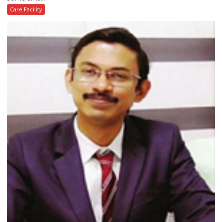
Care Facility