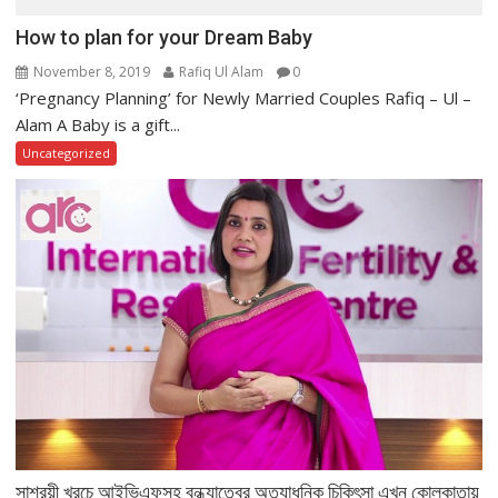
How to plan for your Dream Baby
November 8, 2019
Rafiq Ul Alam
0
‘Pregnancy Planning’ for Newly Married Couples Rafiq – Ul –
Alam A Baby is a gift...
Uncategorized
সাশ্রয়ী খরচে আইভিএফসহ বন্ধ্যাত্বের অত্যাধুনিক চিকিৎসা এখন কোলকাতায়