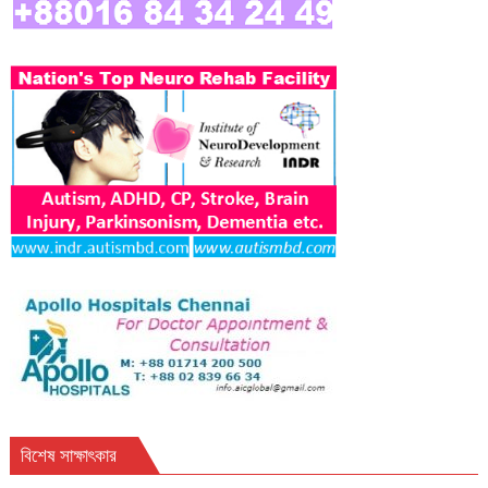
বিশেষ সাক্ষাৎকার