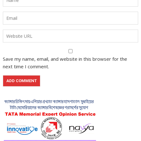
Save my name, email, and website in this browser for the
next time I comment.