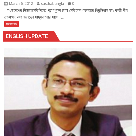
March 6, 2012
sasthabangla
0
বাংলাদেশের নিউরোমেডিসিনের প্রাণপুরুষ ঢাকা মেডিকেল কলেজের প্রিন্সিপাল ডাঃ কাজী দীন
মোহাম্মদ কথা বলেছেন সাস্থ্যবাংলার সাথে।...
স্বাক্ষাৎকার
ENGLISH UPDATE