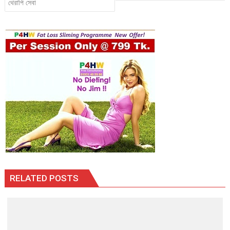
থেরাপি সেবা
RELATED POSTS