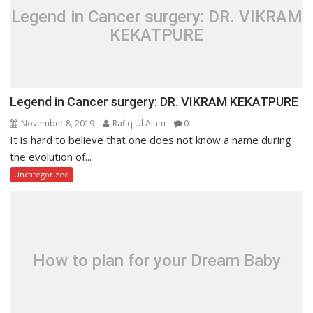
Legend in Cancer surgery: DR. VIKRAM
KEKATPURE
Legend in Cancer surgery: DR. VIKRAM KEKATPURE
November 8, 2019
Rafiq Ul Alam
0
It is hard to believe that one does not know a name during
the evolution of...
Uncategorized
How to plan for your Dream Baby