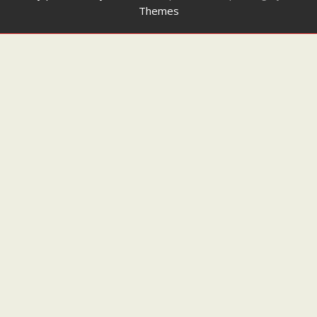
Themes