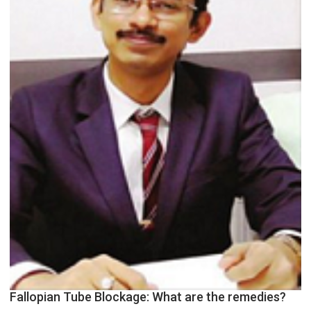
Fallopian Tube Blockage: What are the remedies?