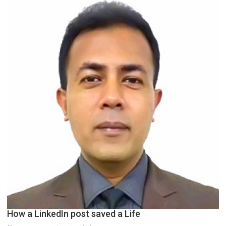
How a LinkedIn post saved a Life