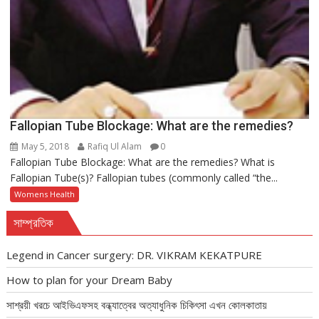
Fallopian Tube Blockage: What are the remedies?
May 5, 2018
Rafiq Ul Alam
0
Fallopian Tube Blockage: What are the remedies? What is
Fallopian Tube(s)? Fallopian tubes (commonly called “the...
Womens Health
সাম্প্রতিক
Legend in Cancer surgery: DR. VIKRAM KEKATPURE
How to plan for your Dream Baby
সাশ্রয়ী খরচে আইভিএফসহ বন্ধ্যাত্বের অত্যাধুনিক চিকিৎসা এখন কোলকাতায়