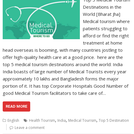
Destinations in the
World [Bharat Jha]
Medical tourism where
patients struggling to
afford or find the right
treatment at home
head overseas is booming, with many countries jostling to
offer high-quality health care at a good price. here are the
top 5 medical tourism destinations around the world: India
India boasts of large number of Medical Tourists every year
approximately 10 lakhs and Bangladesh forms the major
portion of it. It has top Corporate Hospitals Good Number of
good Medical Tourism facilitators to take care of…
READ MORE
,
,
,
English
Health Tourism
India
Medical Tourism
Top 5 Destination
Leave a comment