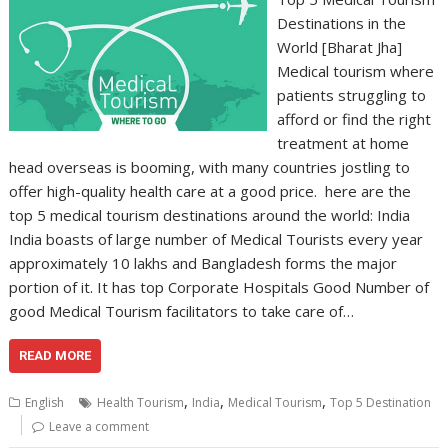
Destinations in the
World [Bharat Jha]
Medical tourism where
patients struggling to
afford or find the right
treatment at home
head overseas is booming, with many countries jostling to
offer high-quality health care at a good price. here are the
top 5 medical tourism destinations around the world: India
India boasts of large number of Medical Tourists every year
approximately 10 lakhs and Bangladesh forms the major
portion of it. It has top Corporate Hospitals Good Number of
good Medical Tourism facilitators to take care of…
READ MORE
,
,
,
English
Health Tourism
India
Medical Tourism
Top 5 Destination
Leave a comment