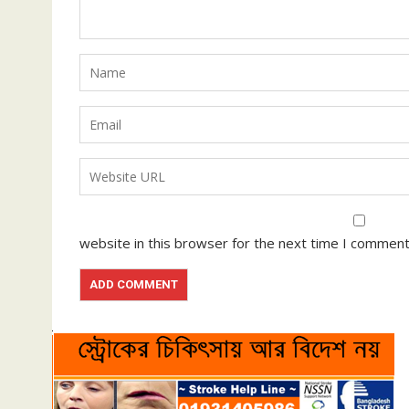
website in this browser for the next time I comment