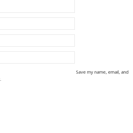
Save my name, email, and
.