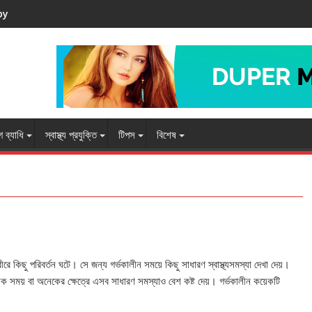
by
 ব্যাধি
স্বাস্থ্য প্রযুক্তি
টিপস
বিশেষ
রে কিছু পরিবর্তন ঘটে। সে জন্য গর্ভকালীন সময়ে কিছু সাধারণ স্বাস্থ্যসমস্যা দেখা দেয়।
সময় বা অনেকের ক্ষেত্রে এসব সাধারণ সমস্যাও বেশ কষ্ট দেয়। গর্ভকালীন কয়েকটি