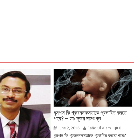
ধূমপান কি প্রজননক্ষমতাকে প্রভাবিত করতে
পারে? – ডাঃ সুজয় দাসগুপ্ত
June 2, 2018
Rafiq Ul Alam
0
ধূমপান কি প্রজননক্ষমতাকে প্রভাবিত করতে পারে? –