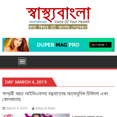
Skip
to
content
DAY:
MARCH 4, 2019
সাশ্রয়ী খরচে আইভিএফসহ বন্ধ্যাত্বের অত্যাধুনিক চিকিৎসা এখন
কোলকাতায়
March 4, 2019
Rafiq Ul Alam
[কোলকাতা স্বাস্থ্য বাংলা