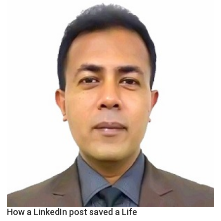
How a LinkedIn post saved a Life