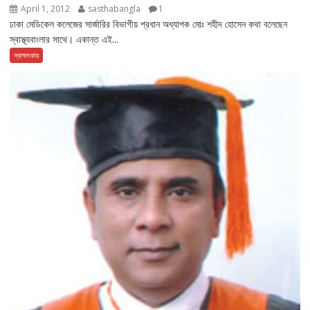
April 1, 2012
sasthabangla
1
ঢাকা মেডিকেল কলেজের সার্জারির বিভাগীয় প্রধান অধ্যাপক মোঃ শহীদ হোসেন কথা বলেছেন
স্বাস্থ্যবাংলার সাথে। একান্ত এই...
স্বাক্ষাৎকার