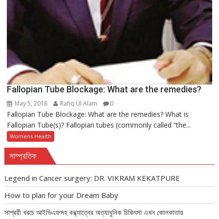
Fallopian Tube Blockage: What are the remedies?
May 5, 2018
Rafiq Ul Alam
0
Fallopian Tube Blockage: What are the remedies? What is
Fallopian Tube(s)? Fallopian tubes (commonly called “the...
Womens Health
সাম্প্রতিক
Legend in Cancer surgery: DR. VIKRAM KEKATPURE
How to plan for your Dream Baby
সাশ্রয়ী খরচে আইভিএফসহ বন্ধ্যাত্বের অত্যাধুনিক চিকিৎসা এখন কোলকাতায়