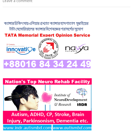
Leave a comment