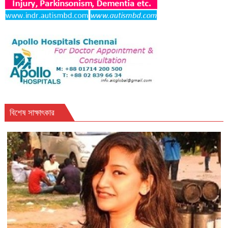
বিশেষ সাক্ষাৎকার