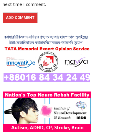
next time I comment.