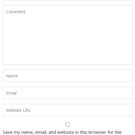
Save my name, email, and website in this browser for the