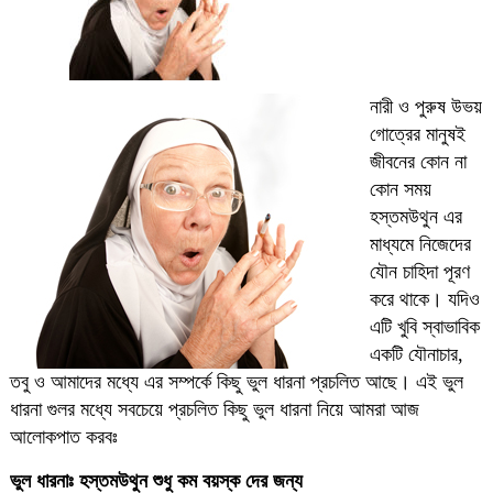
নারী ও পুরুষ উভয়
গোত্রের মানুষই
জীবনের কোন না
কোন সময়
হস্তমউথুন এর
মাধ্যমে নিজেদের
যৌন চাহিদা পূরণ
করে থাকে। যদিও
এটি খুবি স্বাভাবিক
একটি যৌনাচার,
তবু ও আমাদের মধ্যে এর সম্পর্কে কিছু ভুল ধারনা প্রচলিত আছে। এই ভুল
ধারনা গুলর মধ্যে সবচেয়ে প্রচলিত কিছু ভুল ধারনা নিয়ে আমরা আজ
আলোকপাত করবঃ
ভুল ধারনাঃ হস্তমউথুন শুধু কম বয়স্ক দের জন্য