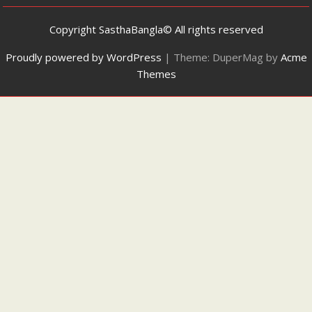
Copyright SasthaBangla© All rights reserved
Proudly powered by WordPress
|
Theme: DuperMag by
Acme
Themes