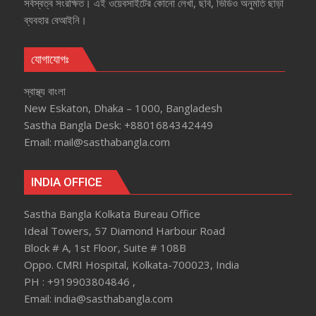
সর্বস্বত্ব সংরক্ষিত। এই ওয়েবসাইটের কোনো লেখা, ছবি, ভিডিও অনুমতি ছাড়া
ব্যবহার বেআইনি।
যোগাযোগঃ
স্বাস্থ্য বাংলা
New Eskaton, Dhaka – 1000, Bangladesh
Sastha Bangla Desk: +8801684342449
Email: mail@sasthabangla.com
INDIA OFFICE
Sastha Bangla Kolkata Bureau Office
Ideal Towers, 57 Diamond Harbour Road
Block # A, 1st Floor, Suite # 108B
Oppo. CMRI Hospital, Kolkata-700023, India
PH : +919903804846 ,
Email: india@sasthabangla.com