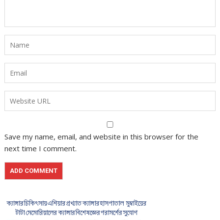
Save my name, email, and website in this browser for the
next time I comment.