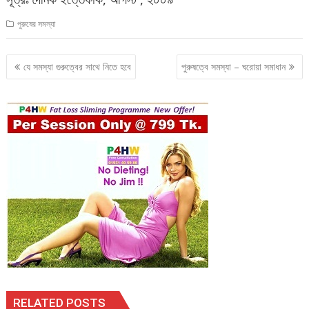
পুরুষের সমস্যা
Post
যে সমস্যা গুরুত্বের সাথে নিতে হবে
পুরুষত্বে সমস্যা – ঘরোয়া সমাধান
navigation
RELATED POSTS