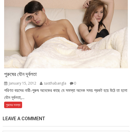
পুরুষের যৌন দূর্বলতা
January 15, 2012
sasthabangla
0
পরিণত বয়সের নারী-পুরুষ অনেকের কাছে যে সমস্যা অনেক সময় প্রকট হয়ে উঠে তা হলো
যৌন দূর্বলতা,...
পুরুষের সমস্যা
LEAVE A COMMENT