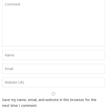
Save my name, email, and website in this browser for the
next time I comment.