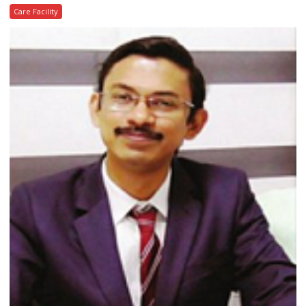
Care Facility