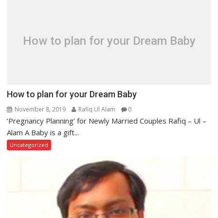
How to plan for your Dream Baby
How to plan for your Dream Baby
November 8, 2019
Rafiq Ul Alam
0
‘Pregnancy Planning’ for Newly Married Couples Rafiq – Ul –
Alam A Baby is a gift...
Uncategorized