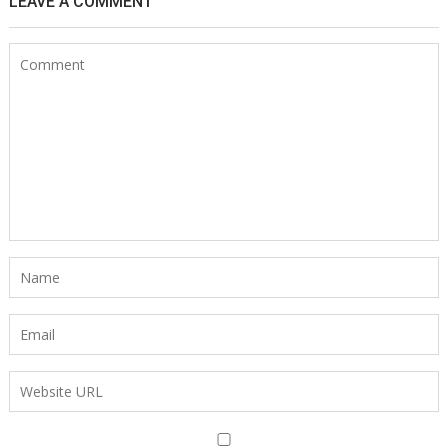
LEAVE A COMMENT