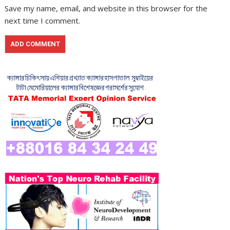
Save my name, email, and website in this browser for the
next time I comment.