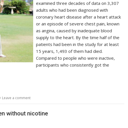
examined three decades of data on 3,307
adults who had been diagnosed with
coronary heart disease after a heart attack
or an episode of severe chest pain, known
as angina, caused by inadequate blood
supply to the heart. By the time half of the
patients had been in the study for at least
15 years, 1,493 of them had died.
Compared to people who were inactive,
participants who consistently got the
Leave a comment
en without nicotine