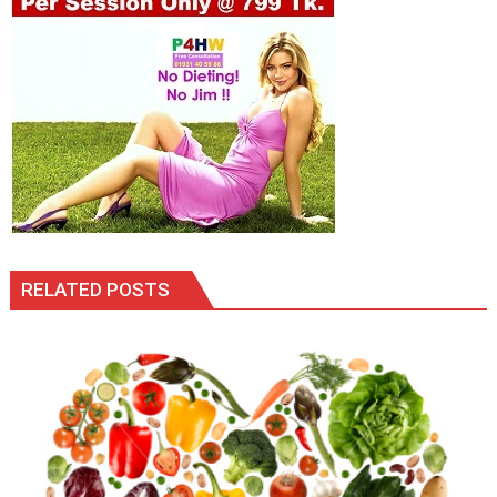
RELATED POSTS