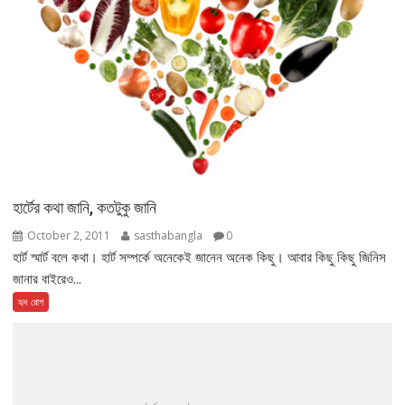
হার্টের কথা জানি, কতটুকু জানি
October 2, 2011
sasthabangla
0
হার্ট স্মার্ট বলে কথা। হার্ট সম্পর্কে অনেকেই জানেন অনেক কিছু। আবার কিছু কিছু জিনিস
জানার বাইরেও...
হৃদ রোগ