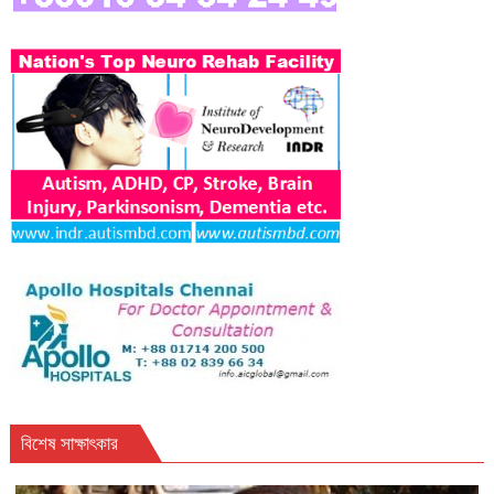
বিশেষ সাক্ষাৎকার