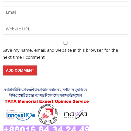
Save my name, email, and website in this browser for the
next time I comment.