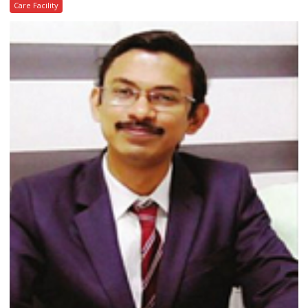
Care Facility