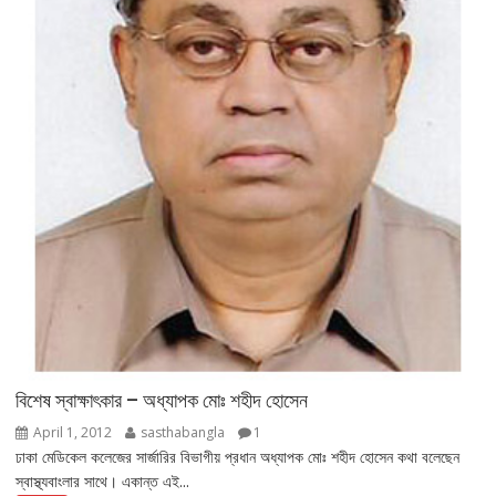
বিশেষ স্বাক্ষাৎকার – অধ্যাপক মোঃ শহীদ হোসেন
April 1, 2012
sasthabangla
1
ঢাকা মেডিকেল কলেজের সার্জারির বিভাগীয় প্রধান অধ্যাপক মোঃ শহীদ হোসেন কথা বলেছেন
স্বাস্থ্যবাংলার সাথে। একান্ত এই...