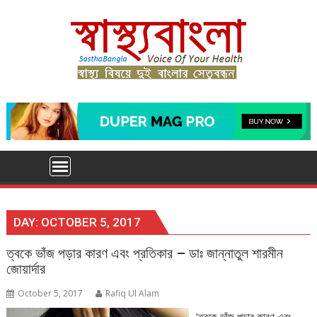
Skip
to
content
DAY:
OCTOBER 5, 2017
ত্বকে ভাঁজ পড়ার কারণ এবং প্রতিকার – ডাঃ জান্নাতুল শারমীন
জোয়ার্দার
October 5, 2017
Rafiq Ul Alam
‘ত্বকে ভাঁজ পড়ার কারণ এবং