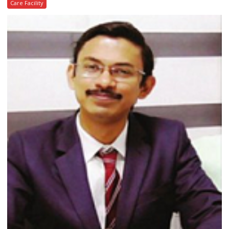
Care Facility