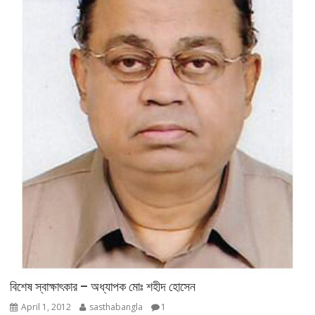
বিশেষ স্বাক্ষাৎকার – অধ্যাপক মোঃ শহীদ হোসেন
April 1, 2012
sasthabangla
1