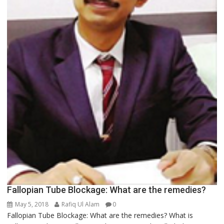
Fallopian Tube Blockage: What are the remedies?
May 5, 2018
Rafiq Ul Alam
0
Fallopian Tube Blockage: What are the remedies? What is