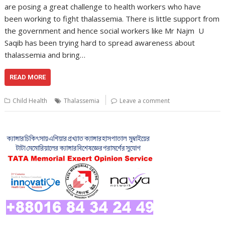
are posing a great challenge to health workers who have
been working to fight thalassemia. There is little support from
the government and hence social workers like Mr Najm U
Saqib has been trying hard to spread awareness about
thalassemia and bring…
READ MORE
Child Health
Thalassemia
Leave a comment