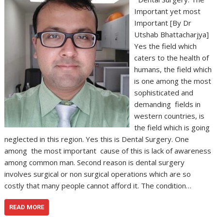
Important yet most
Important [By Dr
Utshab Bhattacharjya]
Yes the field which
caters to the health of
humans, the field which
is one among the most
sophisticated and
demanding fields in
western countries, is
the field which is going
neglected in this region. Yes this is Dental Surgery. One
among the most important cause of this is lack of awareness
among common man. Second reason is dental surgery
involves surgical or non surgical operations which are so
costly that many people cannot afford it. The condition…
READ MORE