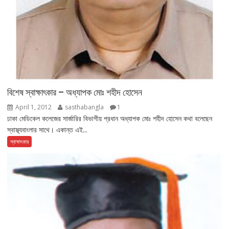
বিশেষ স্বাক্ষাৎকার – অধ্যাপক মোঃ শহীদ হোসেন
April 1, 2012
sasthabangla
1
ঢাকা মেডিকেল কলেজের সার্জারির বিভাগীয় প্রধান অধ্যাপক মোঃ শহীদ হোসেন কথা বলেছেন
স্বাস্থ্যবাংলার সাথে। একান্ত এই...
স্বাক্ষাৎকার